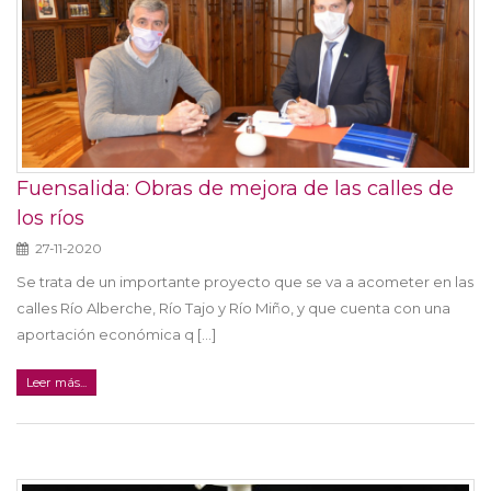
Fuensalida: Obras de mejora de las calles de
los ríos
27-11-2020
Se trata de un importante proyecto que se va a acometer en las
calles Río Alberche, Río Tajo y Río Miño, y que cuenta con una
aportación económica q [...]
Leer más...