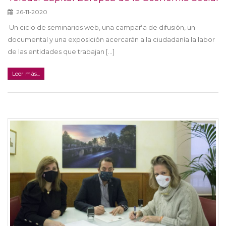
26-11-2020
Un ciclo de seminarios web, una campaña de difusión, un
documental y una exposición acercarán a la ciudadanía la labor
de las entidades que trabajan [...]
Leer más...