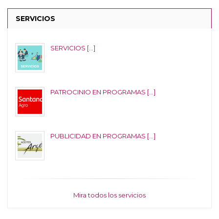
SERVICIOS
SERVICIOS [...]
PATROCINIO EN PROGRAMAS [...]
PUBLICIDAD EN PROGRAMAS [...]
Mira todos los servicios