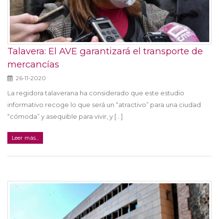
Talavera: El AVE garantizará el transporte de
mercancías
26-11-2020
La regidora talaverana ha considerado que este estudio
informativo recoge lo que será un “atractivo” para una ciudad
“cómoda” y asequible para vivir, y [...]
Leer más...