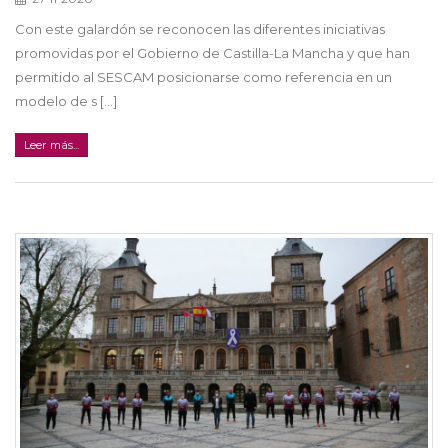
Con este galardón se reconocen las diferentes iniciativas
promovidas por el Gobierno de Castilla-La Mancha y que han
permitido al SESCAM posicionarse como referencia en un
modelo de s [...]
Leer más...