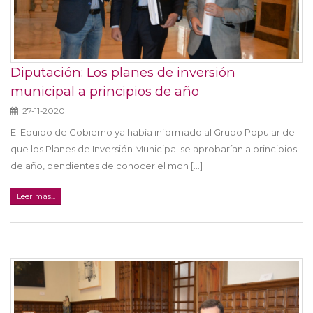
Diputación: Los planes de inversión
municipal a principios de año
27-11-2020
El Equipo de Gobierno ya había informado al Grupo Popular de
que los Planes de Inversión Municipal se aprobarían a principios
de año, pendientes de conocer el mon [...]
Leer más...