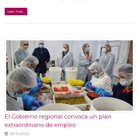
Leer más...
El Gobierno regional convoca un plan
extraordinario de empleo
26-11-2020