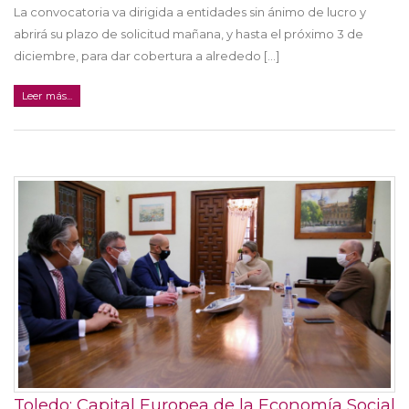
La convocatoria va dirigida a entidades sin ánimo de lucro y
abrirá su plazo de solicitud mañana, y hasta el próximo 3 de
diciembre, para dar cobertura a alrededo [...]
Leer más...
Toledo: Capital Europea de la Economía Social