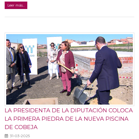
Leer más...
LA PRESIDENTA DE LA DIPUTACIÓN COLOCA
LA PRIMERA PIEDRA DE LA NUEVA PISCINA
DE COBEJA
31-03-2025