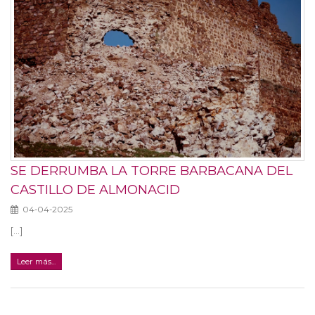
SE DERRUMBA LA TORRE BARBACANA DEL
CASTILLO DE ALMONACID
04-04-2025
[...]
Leer más...