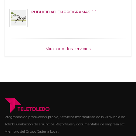
PUBLICIDAD EN PROGRAMAS [...]
Mira todos los servicios
Programas de producción propia, Servicios Informativos de la Provincia de
Toledo. Grabación de anuncios. Reportajes y documentales de empresa etc.
Miembro del Grupo Cadena Local.