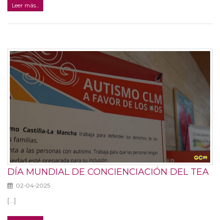
Leer más...
DÍA MUNDIAL DE CONCIENCIACIÓN DEL TEA
02-04-2025
[...]