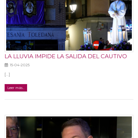
LA LLUVIA IMPIDE LA SALIDA DEL CAUTIVO
15-04-2025
[...]
Leer más...