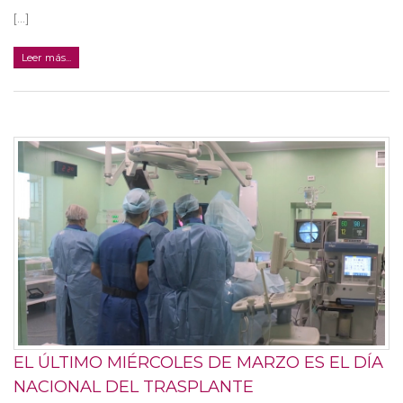
[...]
Leer más...
EL ÚLTIMO MIÉRCOLES DE MARZO ES EL DÍA
NACIONAL DEL TRASPLANTE