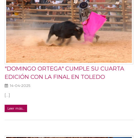
"DOMINGO ORTEGA" CUMPLE SU CUARTA
EDICIÓN CON LA FINAL EN TOLEDO
14-04-2025
[...]
Leer más...