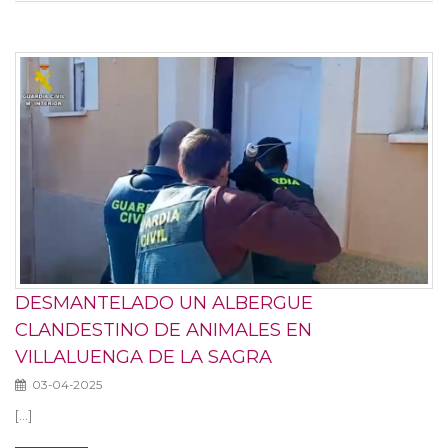
DESMANTELADO UN ALBERGUE
CLANDESTINO DE ANIMALES EN
VILLALUENGA DE LA SAGRA
03-04-2025
[...]