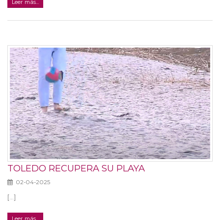
Leer más...
TOLEDO RECUPERA SU PLAYA
02-04-2025
[...]
Leer más...