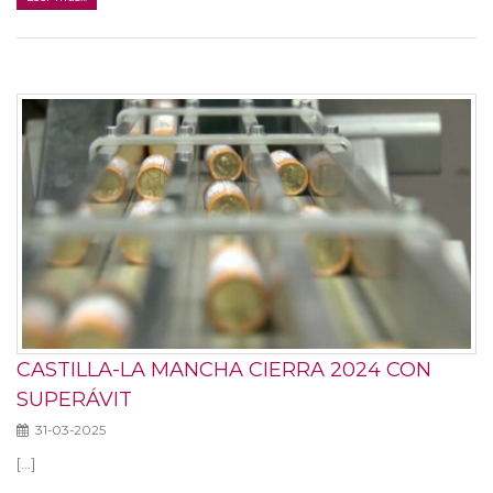
CASTILLA-LA MANCHA CIERRA 2024 CON
SUPERÁVIT
31-03-2025
[...]