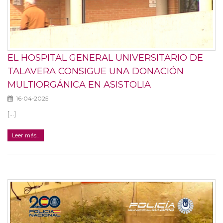
EL HOSPITAL GENERAL UNIVERSITARIO DE
TALAVERA CONSIGUE UNA DONACIÓN
MULTIORGÁNICA EN ASISTOLIA
16-04-2025
[...]
Leer más...