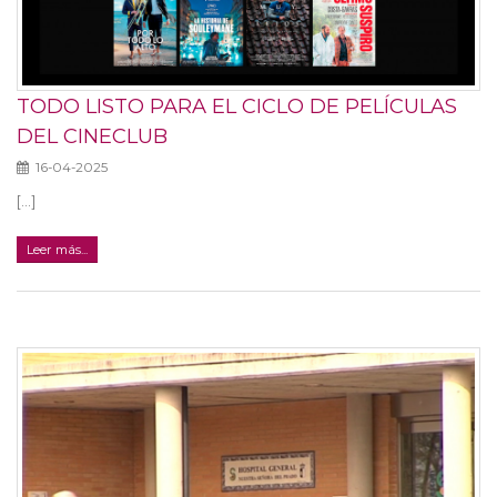
TODO LISTO PARA EL CICLO DE PELÍCULAS
DEL CINECLUB
16-04-2025
[...]
Leer más...