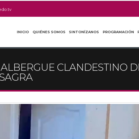
edo.tv
INICIO
QUIÉNES SOMOS
SINTONÍZANOS
PROGRAMACIÓN
ALBERGUE CLANDESTINO DE
 SAGRA