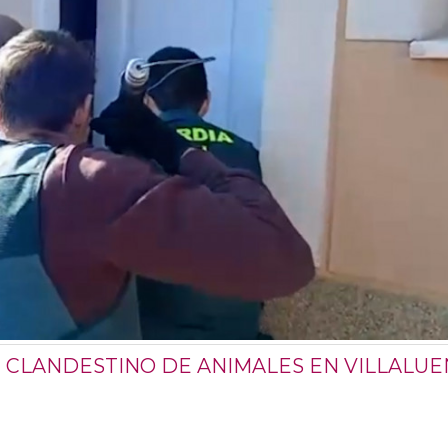
CLANDESTINO DE ANIMALES EN VILLALU