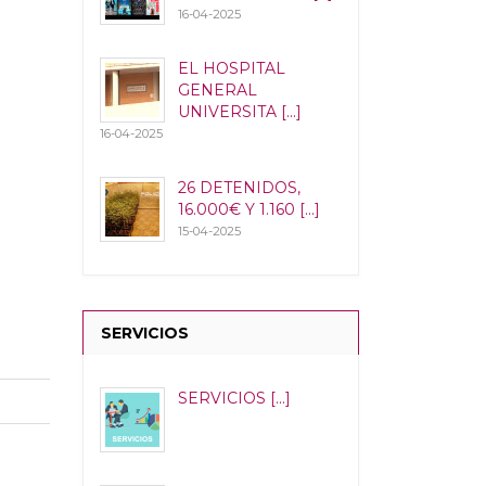
16-04-2025
EL HOSPITAL
GENERAL
UNIVERSITA [...]
16-04-2025
26 DETENIDOS,
16.000€ Y 1.160 [...]
15-04-2025
SERVICIOS
SERVICIOS [...]