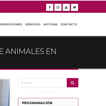
PRODUCCIONES
SERVICIOS
NOTICIAS
CONTACTO
 ANIMALES EN
PROGRAMACIÓN