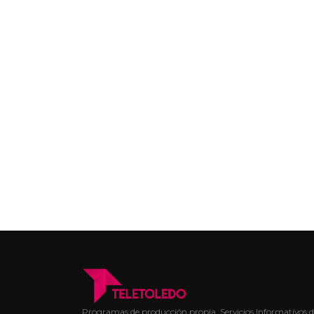
Programas de producción propia, Servicios Informativos de