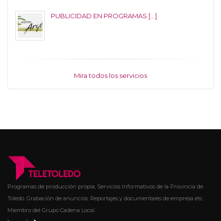
PUBLICIDAD EN PROGRAMAS [...]
Mira todos los servicios
Programas de producción propia, Servicios Informativos de la Provincia de
Toledo. Grabación de anuncios. Reportajes y documentales de empresa etc.
Miembro del Grupo Cadena Local.