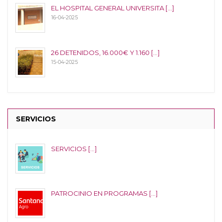
EL HOSPITAL GENERAL UNIVERSITA [...]
16-04-2025
26 DETENIDOS, 16.000€ Y 1.160 [...]
15-04-2025
SERVICIOS
SERVICIOS [...]
PATROCINIO EN PROGRAMAS [...]