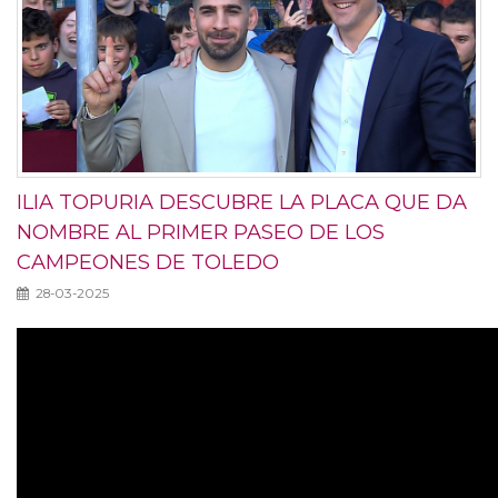
ILIA TOPURIA DESCUBRE LA PLACA QUE DA
NOMBRE AL PRIMER PASEO DE LOS
CAMPEONES DE TOLEDO
28-03-2025