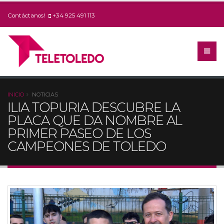
Contáctanos!
+34 925 491 113
INICIO
NOTICIAS
ILIA TOPURIA DESCUBRE LA
PLACA QUE DA NOMBRE AL
PRIMER PASEO DE LOS
CAMPEONES DE TOLEDO