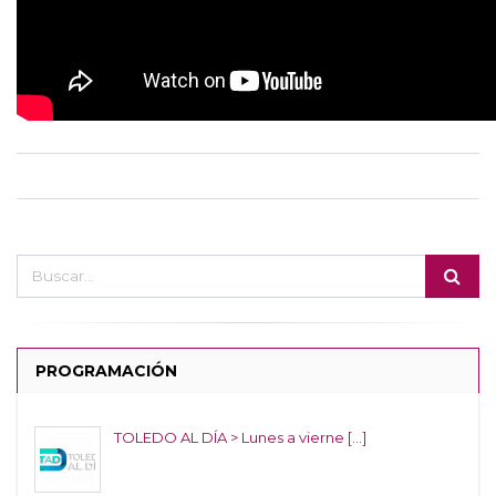
PROGRAMACIÓN
TOLEDO AL DÍA > Lunes a vierne [...]