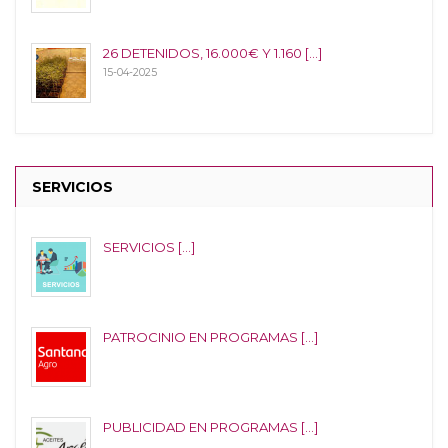
26 DETENIDOS, 16.000€ Y 1.160 [...]
15-04-2025
SERVICIOS
SERVICIOS [...]
PATROCINIO EN PROGRAMAS [...]
PUBLICIDAD EN PROGRAMAS [...]