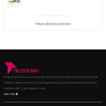
Mira todos los servicios
Programas de producción propia, Servicios Informativos de la Provincia de
Toledo. Grabación de anuncios. Reportajes y documentales de empresa etc.
Miembro del Grupo Cadena Local.
Leer más