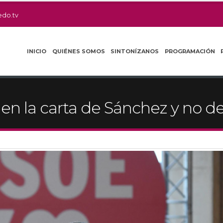
edo.tv
INICIO
QUIÉNES SOMOS
SINTONÍZANOS
PROGRAMACIÓN
 en la carta de Sánchez y no d