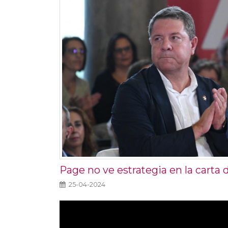
Page no ve estrategia en la carta
25-04-2024