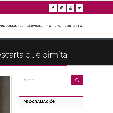
PRODUCCIONES
SERVICIOS
NOTICIAS
CONTACTO
escarta que dimita
PROGRAMACIÓN