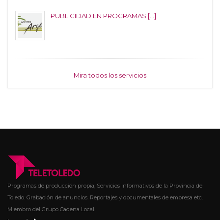
PUBLICIDAD EN PROGRAMAS [...]
Mira todos los servicios
Programas de producción propia, Servicios Informativos de la Provincia de
Toledo. Grabación de anuncios. Reportajes y documentales de empresa etc.
Miembro del Grupo Cadena Local.