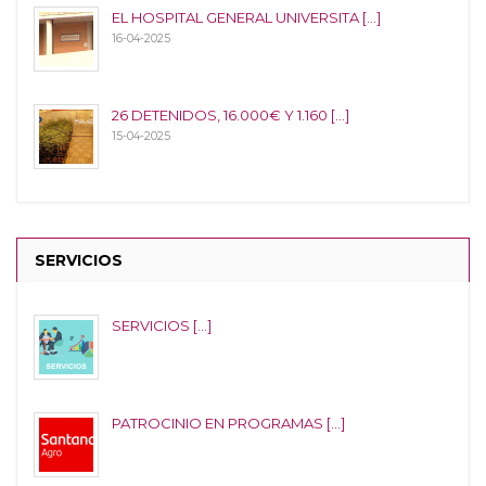
EL HOSPITAL GENERAL UNIVERSITA [...]
16-04-2025
26 DETENIDOS, 16.000€ Y 1.160 [...]
15-04-2025
SERVICIOS
SERVICIOS [...]
PATROCINIO EN PROGRAMAS [...]