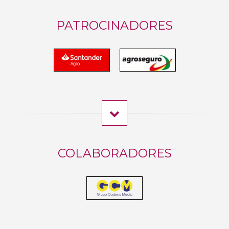
PATROCINADORES
COLABORADORES