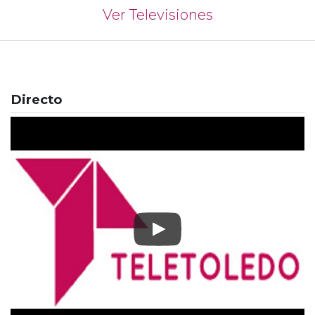
Ver Televisiones
Directo