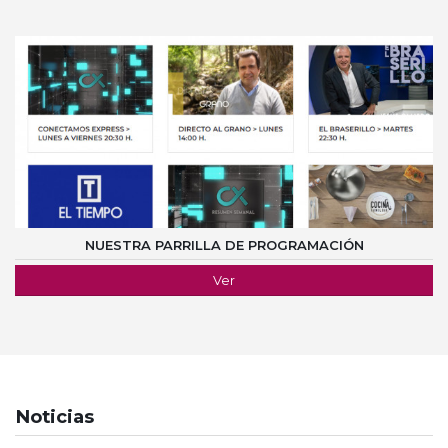
NUESTRA PARRILLA DE PROGRAMACIÓN
Ver
Noticias