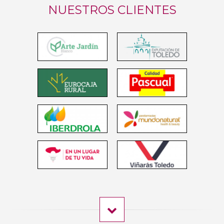
NUESTROS CLIENTES